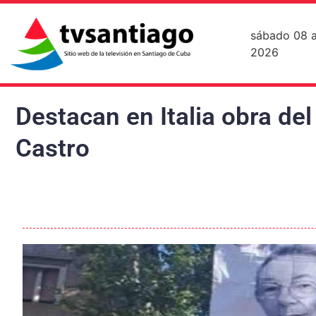
sábado 08 
2026
Destacan en Italia obra del
Castro