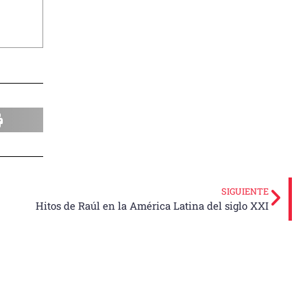
SIGUIENTE
Hitos de Raúl en la América Latina del siglo XXI