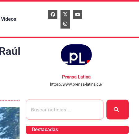
Videos
 Raúl
Prensa Latina
https://www.prensa-latina.cu/
Destacadas