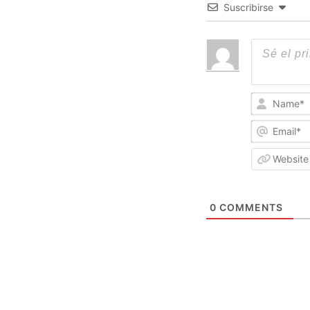
Suscribirse
0
COMMENTS