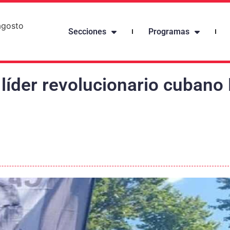
agosto
Secciones
Programas
 líder revolucionario cubano