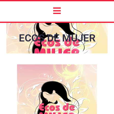
ECOS DE MUJER