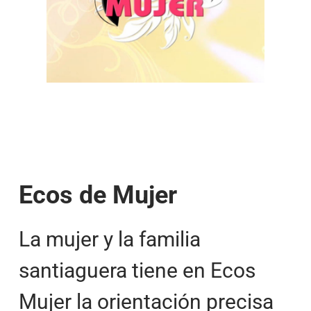
Ecos de Mujer
La mujer y la familia
santiaguera tiene en Ecos
Mujer la orientación precisa