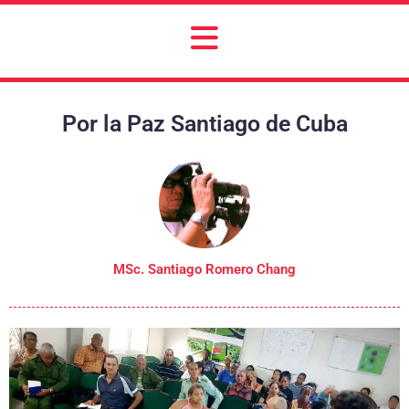
Por la Paz Santiago de Cuba
MSc. Santiago Romero Chang