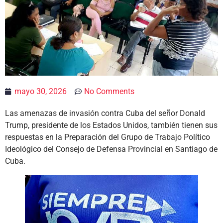
mayo 30, 2026
No Comments
Las amenazas de invasión contra Cuba del señor Donald
Trump, presidente de los Estados Unidos, también tienen sus
respuestas en la Preparación del Grupo de Trabajo Político
Ideológico del Consejo de Defensa Provincial en Santiago de
Cuba.