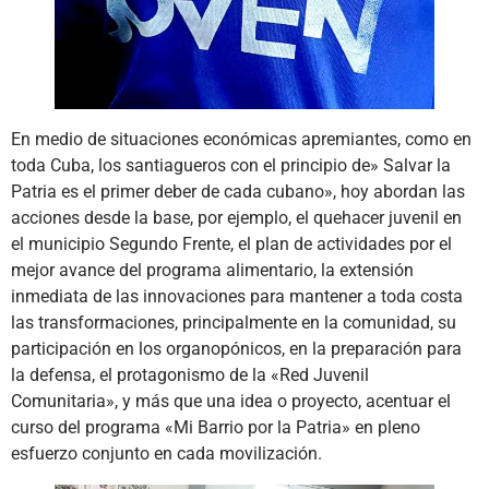
En medio de situaciones económicas apremiantes, como en
toda Cuba, los santiagueros con el principio de» Salvar la
Patria es el primer deber de cada cubano», hoy abordan las
acciones desde la base, por ejemplo, el quehacer juvenil en
el municipio Segundo Frente, el plan de actividades por el
mejor avance del programa alimentario, la extensión
inmediata de las innovaciones para mantener a toda costa
las transformaciones, principalmente en la comunidad, su
participación en los organopónicos, en la preparación para
la defensa, el protagonismo de la «Red Juvenil
Comunitaria», y más que una idea o proyecto, acentuar el
curso del programa «Mi Barrio por la Patria» en pleno
esfuerzo conjunto en cada movilización.