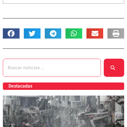
Destacadas