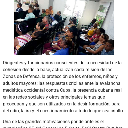
Dirigentes y funcionarios conscientes de la necesidad de la
cohesión desde la base, actualizan cada misión de las
Zonas de Defensa, la protección de los enfermos, niños y
adultos mayores; las respuestas criollas ante la avalancha
mediática occidental contra Cuba, la presencia cubana real
en las redes sociales y otros principales temas que
preocupan y que son utilizados en la desinformación, para
del odio, la ira y el cuestionamiento a todo lo que sea criollo.
Una de las grandes motivaciones por delante es el