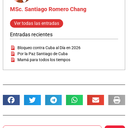
MSc. Santiago Romero Chang
Ver todas las entradas
Entradas recientes
Bloqueo contra Cuba al Día en 2026
Por la Paz Santiago de Cuba
Mamá para todos los tiempos