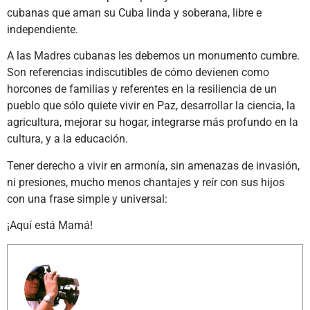
cubanas que aman su Cuba linda y soberana, libre e
independiente.
A las Madres cubanas les debemos un monumento cumbre.
Son referencias indiscutibles de cómo devienen como
horcones de familias y referentes en la resiliencia de un
pueblo que sólo quiete vivir en Paz, desarrollar la ciencia, la
agricultura, mejorar su hogar, integrarse más profundo en la
cultura, y a la educación.
Tener derecho a vivir en armonía, sin amenazas de invasión,
ni presiones, mucho menos chantajes y reír con sus hijos
con una frase simple y universal:
¡Aquí está Mamá!