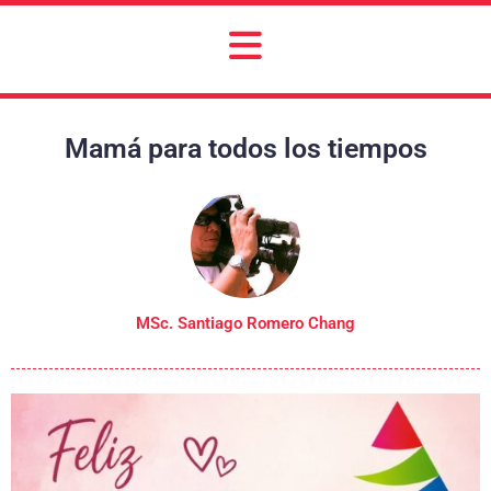
Mamá para todos los tiempos
MSc. Santiago Romero Chang