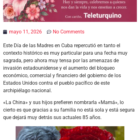
mayo 11, 2026
No Comments
Este Día de las Madres en Cuba repercutió en tanto el
contexto histórico es muy particular para una fecha muy
sagrada, pero ahora muy tensa por las amenazas de
invasión estadounidense y el aumento del bloqueo
económico, comercial y financiero del gobierno de los
Estados Unidos contra el pueblo pacífico de este
archipiélago nacional.
«La China» y sus hijos prefieren nombrarla «Mamá», lo
cierto es que gracias a su familia no está sola y está segura
que dejará muy detrás sus actuales 85 años.