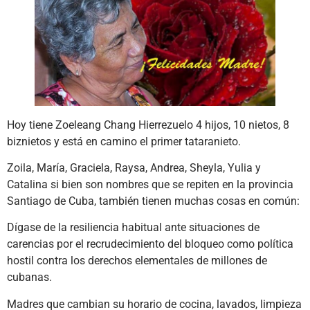
Hoy tiene Zoeleang Chang Hierrezuelo 4 hijos, 10 nietos, 8
biznietos y está en camino el primer tataranieto.
Zoila, María, Graciela, Raysa, Andrea, Sheyla, Yulia y
Catalina si bien son nombres que se repiten en la provincia
Santiago de Cuba, también tienen muchas cosas en común:
Dígase de la resiliencia habitual ante situaciones de
carencias por el recrudecimiento del bloqueo como política
hostil contra los derechos elementales de millones de
cubanas.
Madres que cambian su horario de cocina, lavados, limpieza