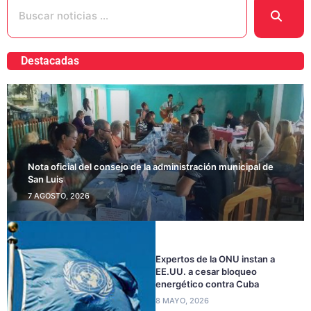
Destacadas
Nota oficial del consejo de la administración municipal de
San Luis
7 AGOSTO, 2026
Expertos de la ONU instan a
EE.UU. a cesar bloqueo
energético contra Cuba
8 MAYO, 2026