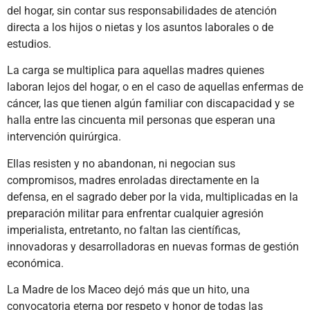
del hogar, sin contar sus responsabilidades de atención
directa a los hijos o nietas y los asuntos laborales o de
estudios.
La carga se multiplica para aquellas madres quienes
laboran lejos del hogar, o en el caso de aquellas enfermas de
cáncer, las que tienen algún familiar con discapacidad y se
halla entre las cincuenta mil personas que esperan una
intervención quirúrgica.
Ellas resisten y no abandonan, ni negocian sus
compromisos, madres enroladas directamente en la
defensa, en el sagrado deber por la vida, multiplicadas en la
preparación militar para enfrentar cualquier agresión
imperialista, entretanto, no faltan las científicas,
innovadoras y desarrolladoras en nuevas formas de gestión
económica.
La Madre de los Maceo dejó más que un hito, una
convocatoria eterna por respeto y honor de todas las