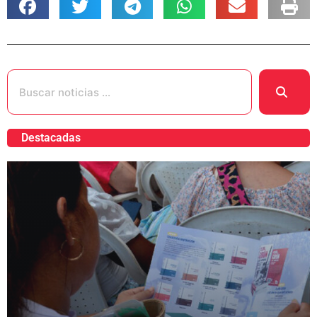
Destacadas