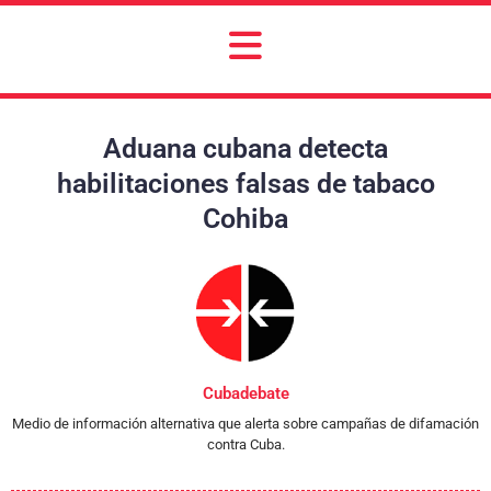
Aduana cubana detecta
habilitaciones falsas de tabaco
Cohiba
Cubadebate
Medio de información alternativa que alerta sobre campañas de difamación
contra Cuba.