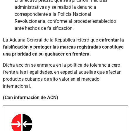
El directivo precisó que se aplicaron medidas
administrativas y se realizó la denuncia
correspondiente a la Policía Nacional
Revolucionaria, conforme al proceder establecido
ante hechos de falsificación.
La Aduana General de la República reiteró que
enfrentar la
falsificación y proteger las marcas registradas constituye
una prioridad en su quehacer en frontera.
Dicha acción se enmarca en la política de tolerancia cero
frente a las ilegalidades, en especial aquellas que afectan
productos cubanos de alto valor en el mercado
internacional.
(Con información de ACN)