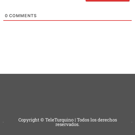
0
COMMENTS
Copyright © TeleTurquino | Todos los derechos
reservados.