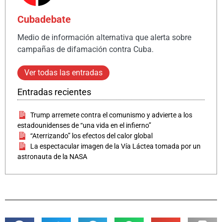
Cubadebate
Medio de información alternativa que alerta sobre
campañas de difamación contra Cuba.
Ver todas las entradas
Entradas recientes
Trump arremete contra el comunismo y advierte a los
estadounidenses de “una vida en el infierno”
“Aterrizando” los efectos del calor global
La espectacular imagen de la Vía Láctea tomada por un
astronauta de la NASA