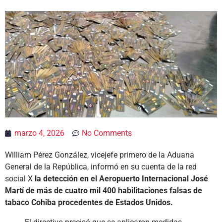
marzo 4, 2026
No Comments
William Pérez González, vicejefe primero de la Aduana
General de la República, informó en su cuenta de la red
social X
la detección en el Aeropuerto Internacional José
Martí de más de cuatro mil 400 habilitaciones falsas de
tabaco Cohiba procedentes de Estados Unidos.