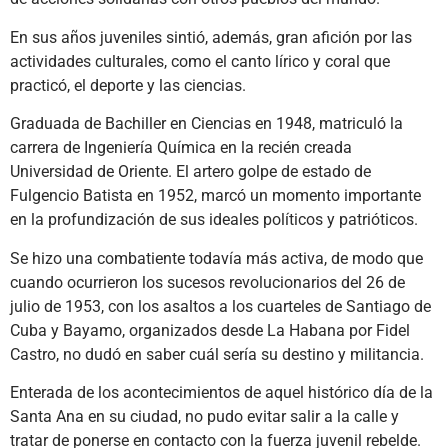
En sus años juveniles sintió, además, gran afición por las
actividades culturales, como el canto lírico y coral que
practicó, el deporte y las ciencias.
Graduada de Bachiller en Ciencias en 1948, matriculó la
carrera de Ingeniería Química en la recién creada
Universidad de Oriente. El artero golpe de estado de
Fulgencio Batista en 1952, marcó un momento importante
en la profundización de sus ideales políticos y patrióticos.
Se hizo una combatiente todavía más activa, de modo que
cuando ocurrieron los sucesos revolucionarios del 26 de
julio de 1953, con los asaltos a los cuarteles de Santiago de
Cuba y Bayamo, organizados desde La Habana por Fidel
Castro, no dudó en saber cuál sería su destino y militancia.
Enterada de los acontecimientos de aquel histórico día de la
Santa Ana en su ciudad, no pudo evitar salir a la calle y
tratar de ponerse en contacto con la fuerza juvenil rebelde.