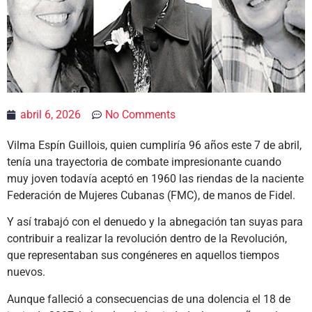
abril 6, 2026
No Comments
Vilma Espín Guillois, quien cumpliría 96 años este 7 de abril,
tenía una trayectoria de combate impresionante cuando
muy joven todavía aceptó en 1960 las riendas de la naciente
Federación de Mujeres Cubanas (FMC), de manos de Fidel.
Y así trabajó con el denuedo y la abnegación tan suyas para
contribuir a realizar la revolución dentro de la Revolución,
que representaban sus congéneres en aquellos tiempos
nuevos.
Aunque falleció a consecuencias de una dolencia el 18 de