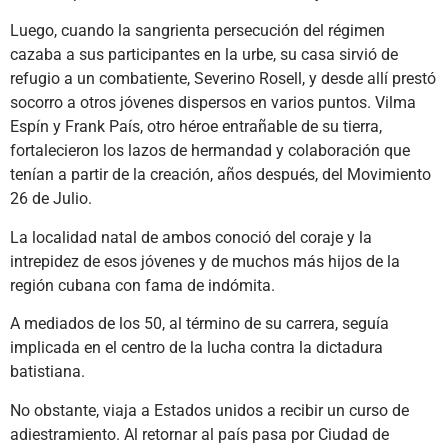
Luego, cuando la sangrienta persecución del régimen
cazaba a sus participantes en la urbe, su casa sirvió de
refugio a un combatiente, Severino Rosell, y desde allí prestó
socorro a otros jóvenes dispersos en varios puntos. Vilma
Espín y Frank País, otro héroe entrañable de su tierra,
fortalecieron los lazos de hermandad y colaboración que
tenían a partir de la creación, años después, del Movimiento
26 de Julio.
La localidad natal de ambos conoció del coraje y la
intrepidez de esos jóvenes y de muchos más hijos de la
región cubana con fama de indómita.
A mediados de los 50, al término de su carrera, seguía
implicada en el centro de la lucha contra la dictadura
batistiana.
No obstante, viaja a Estados unidos a recibir un curso de
adiestramiento. Al retornar al país pasa por Ciudad de