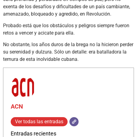
exenta de los desafíos y dificultades de un país cambiante,
amenazado, bloqueado y agredido, en Revolución.
Probado está que los obstáculos y peligros siempre fueron
retos a vencer y acicate para ella.
No obstante, los años duros de la brega no la hicieron perder
su serenidad y dulzura. Sólo un detalle: era batalladora la
ternura de esta inolvidable cubana.
ACN
Ver todas las entradas
Entradas recientes