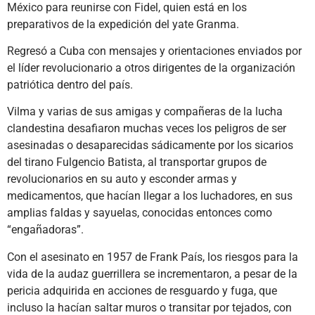
México para reunirse con Fidel, quien está en los
preparativos de la expedición del yate Granma.
Regresó a Cuba con mensajes y orientaciones enviados por
el líder revolucionario a otros dirigentes de la organización
patriótica dentro del país.
Vilma y varias de sus amigas y compañeras de la lucha
clandestina desafiaron muchas veces los peligros de ser
asesinadas o desaparecidas sádicamente por los sicarios
del tirano Fulgencio Batista, al transportar grupos de
revolucionarios en su auto y esconder armas y
medicamentos, que hacían llegar a los luchadores, en sus
amplias faldas y sayuelas, conocidas entonces como
“engañadoras”.
Con el asesinato en 1957 de Frank País, los riesgos para la
vida de la audaz guerrillera se incrementaron, a pesar de la
pericia adquirida en acciones de resguardo y fuga, que
incluso la hacían saltar muros o transitar por tejados, con