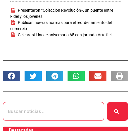
Presentaron “Colección Revolución», un puente entre
Fidel y los jóvenes
Publican nuevas normas para el reordenamiento del
comercio
Celebrará Uneac aniversario 65 con jornada Arte fiel
Destacadas