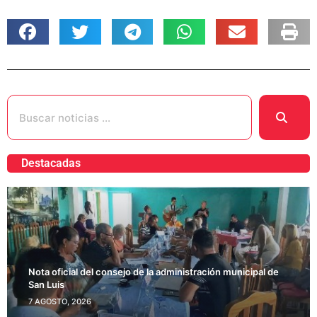
Destacadas
Nota oficial del consejo de la administración municipal de
San Luis
7 AGOSTO, 2026