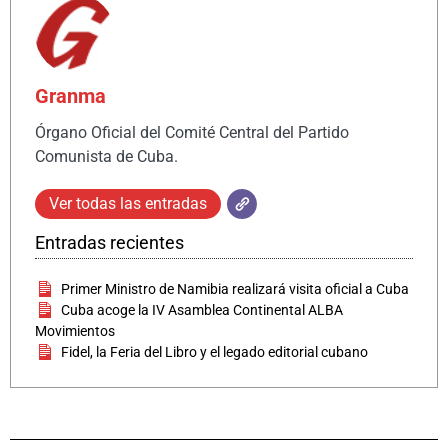
Granma
Órgano Oficial del Comité Central del Partido
Comunista de Cuba.
Ver todas las entradas
Entradas recientes
Primer Ministro de Namibia realizará visita oficial a Cuba
Cuba acoge la IV Asamblea Continental ALBA
Movimientos
Fidel, la Feria del Libro y el legado editorial cubano