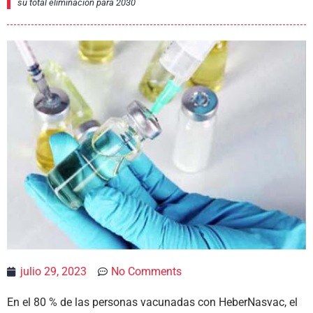
su total eliminación para 2030
julio 29, 2023
No Comments
En el 80 % de las personas vacunadas con HeberNasvac, el