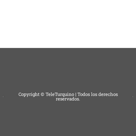
Copyright © TeleTurquino | Todos los derechos
reservados.