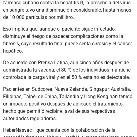
fármaco cubano contra la hepatitis B, la presencia del virus
en sangre tuvo una disminución considerable, hasta menos
de 10 000 partículas por mililitro.
Eso implica que, aunque el paciente sigue infectado,
disminuye el riesgo de padecer complicaciones como la
fibrosis, cuyo resultado final puede ser la cirrosis y el cáncer
hepático.
De acuerdo con Prensa Latina, aun cinco años después de
administrada la vacuna, el 80 % de los individuos mantiene
controlada la carga viral y en el 50 % esta no es detectable.
Pacientes en Sudcorea, Nueva Zelanda, Singapur, Australia,
Filipinas, Taipéi de China, Tailandia y Hong Kong han tenido
un impacto positivo después de aplicado el tratamiento,
hecho que permitió recibir el aval de sus respectivas
autoridades reguladoras.
HeberNasvac –que cuenta con la colaboración de la