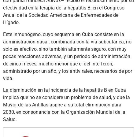
compañía francesa Abivax– recibió el reconocimiento por su
efectividad en la terapia de la hepatitis B, en el Congreso
Anual de la Sociedad Americana de Enfermedades del
Hígado.
Este inmunógeno, cuyo esquema en Cuba consiste en la
administración nasal, combinada con la vía subcutánea, no
solo es efectivo, sino también altamente seguro, con muy
pocas reacciones adversas, y un periodo de administración
de cinco meses, mucho menor que el del interferón,
administrado por un año, y los antivirales, necesarios de por
vida.
La disminución en la incidencia de la hepatitis B en Cuba
implica que no se considere un problema de salud, y que la
Mayor de las Antillas aspire a su total eliminación para
2030, en consonancia con la Organización Mundial de la
Salud.