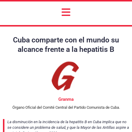
Cuba comparte con el mundo su
alcance frente a la hepatitis B
Granma
Órgano Oficial del Comité Central del Partido Comunista de Cuba.
La disminución en la incidencia de la hepatitis B en Cuba implica que no
se considere un problema de salud, y que la Mayor de las Antillas aspire a