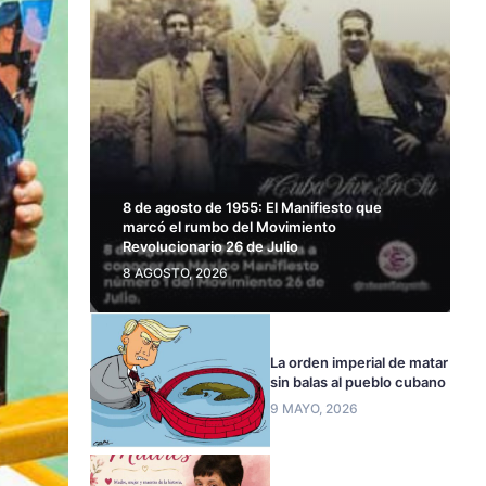
8 de agosto de 1955: El Manifiesto que
marcó el rumbo del Movimiento
Revolucionario 26 de Julio
8 AGOSTO, 2026
La orden imperial de matar
sin balas al pueblo cubano
9 MAYO, 2026