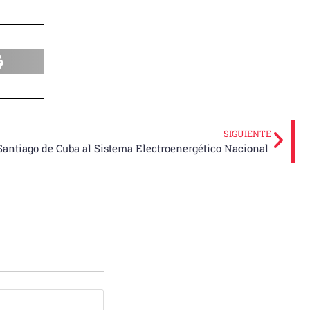
SIGUIENTE
antiago de Cuba al Sistema Electroenergético Nacional