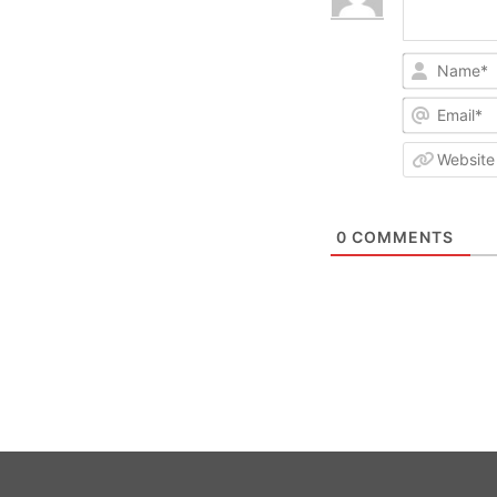
0
COMMENTS