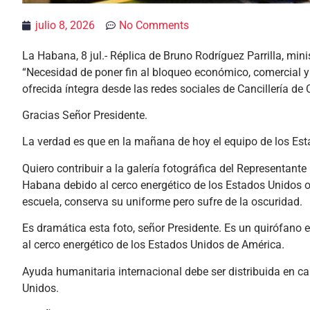
julio 8, 2026
No Comments
La Habana, 8 jul.- Réplica de Bruno Rodríguez Parrilla, min
“Necesidad de poner fin al bloqueo económico, comercial y
ofrecida íntegra desde las redes sociales de Cancillería de
Gracias Señor Presidente.
La verdad es que en la mañana de hoy el equipo de los Est
Quiero contribuir a la galería fotográfica del Representa
Habana debido al cerco energético de los Estados Unidos o 
escuela, conserva su uniforme pero sufre de la oscuridad.
Es dramática esta foto, señor Presidente. Es un quirófano e
al cerco energético de los Estados Unidos de América.
Ayuda humanitaria internacional debe ser distribuida en ca
Unidos.