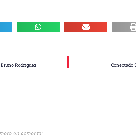
, Bruno Rodríguez
Conectado S