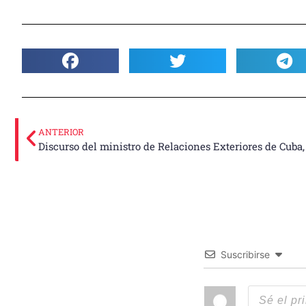
ANTERIOR
Discurso del ministro de Relaciones Exteriores de Cuba
Suscribirse