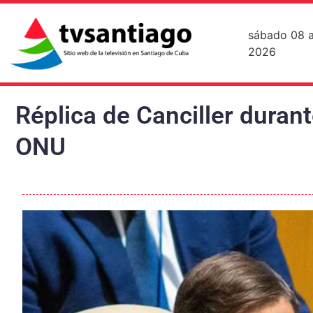
sábado 08 
2026
Réplica de Canciller durant
ONU