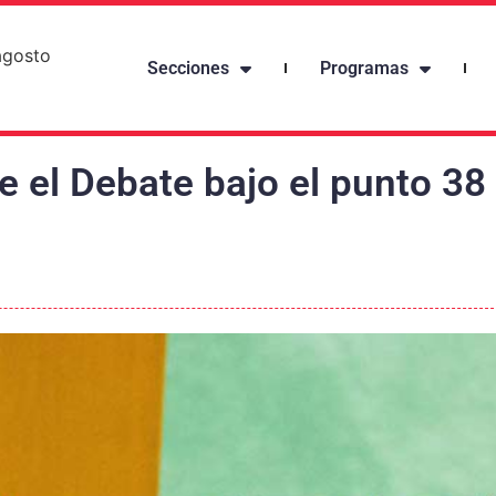
agosto
Secciones
Programas
e el Debate bajo el punto 38