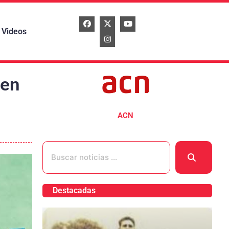
Videos
 en
ACN
Destacadas