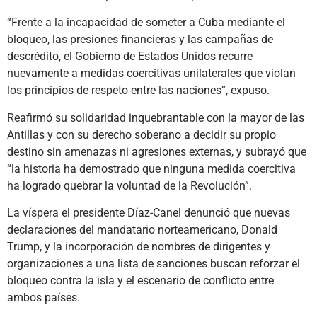
“Frente a la incapacidad de someter a Cuba mediante el
bloqueo, las presiones financieras y las campañas de
descrédito, el Gobierno de Estados Unidos recurre
nuevamente a medidas coercitivas unilaterales que violan
los principios de respeto entre las naciones”, expuso.
Reafirmó su solidaridad inquebrantable con la mayor de las
Antillas y con su derecho soberano a decidir su propio
destino sin amenazas ni agresiones externas, y subrayó que
“la historia ha demostrado que ninguna medida coercitiva
ha logrado quebrar la voluntad de la Revolución”.
La víspera el presidente Díaz-Canel denunció que nuevas
declaraciones del mandatario norteamericano, Donald
Trump, y la incorporación de nombres de dirigentes y
organizaciones a una lista de sanciones buscan reforzar el
bloqueo contra la isla y el escenario de conflicto entre
ambos países.