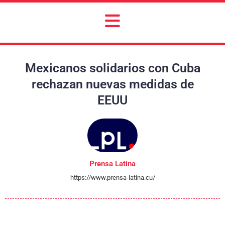
Mexicanos solidarios con Cuba
rechazan nuevas medidas de
EEUU
Prensa Latina
https://www.prensa-latina.cu/