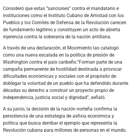
Consideró que estas “sanciones” contra el mandatario e
instituciones como el Instituto Cubano de Amistad con los
Pueblos y los Comités de Defensa de la Revolución carecen
de fundamento legítimo y constituyen un acto de abierta
injerencia contra la soberanía de la nación antillana.
A través de una declaración, el Movimiento las catalogó
como una nueva escalada en la política de presión de
Washington contra el país caribeño.“Forman parte de una
campaña permanente de hostilidad destinada a provocar
dificultades económicas y sociales con el propósito de
doblegar la voluntad de un pueblo que ha defendido durante
décadas su derecho a construir un proyecto propio de
independencia, justicia social y dignidad”, señaló.
A su juicio, la decisión de la nación norteña confirma la
persistencia de una estrategia de asfixia económica y
política que busca derribar el ejemplo que representa la
Revolución cubana para millones de personas en el mundo.