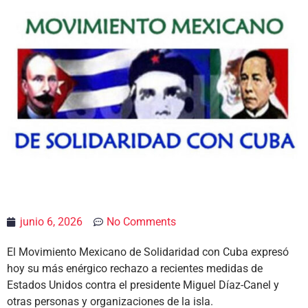
junio 6, 2026
No Comments
El Movimiento Mexicano de Solidaridad con Cuba expresó
hoy su más enérgico rechazo a recientes medidas de
Estados Unidos contra el presidente Miguel Díaz-Canel y
otras personas y organizaciones de la isla.