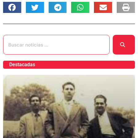
Destacadas