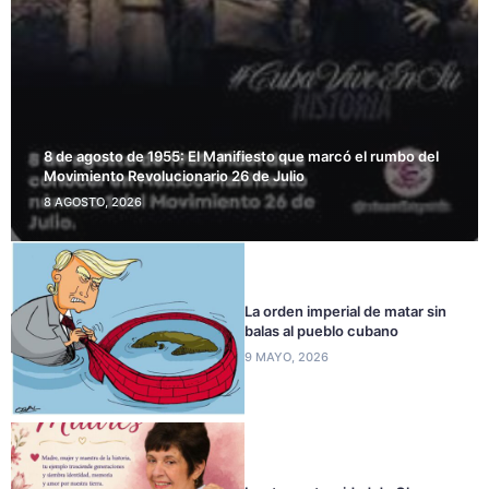
8 de agosto de 1955: El Manifiesto que marcó el rumbo del
Movimiento Revolucionario 26 de Julio
8 AGOSTO, 2026
La orden imperial de matar sin
balas al pueblo cubano
9 MAYO, 2026