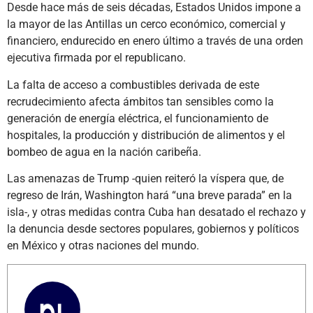
Desde hace más de seis décadas, Estados Unidos impone a
la mayor de las Antillas un cerco económico, comercial y
financiero, endurecido en enero último a través de una orden
ejecutiva firmada por el republicano.
La falta de acceso a combustibles derivada de este
recrudecimiento afecta ámbitos tan sensibles como la
generación de energía eléctrica, el funcionamiento de
hospitales, la producción y distribución de alimentos y el
bombeo de agua en la nación caribeña.
Las amenazas de Trump -quien reiteró la víspera que, de
regreso de Irán, Washington hará “una breve parada” en la
isla-, y otras medidas contra Cuba han desatado el rechazo y
la denuncia desde sectores populares, gobiernos y políticos
en México y otras naciones del mundo.