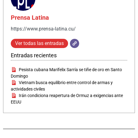
Prensa Latina
https://www.prensa-latina.cu/
Ver todas las entradas
Entradas recientes
Pesista cubana Marifelix Sarría se tiñe de oro en Santo
Domingo
Vietnam busca equilibrio entre control de armas y
actividades civiles
Irán condiciona reapertura de Ormuz a exigencias ante
EEUU