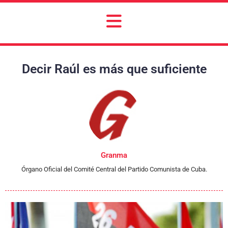
Decir Raúl es más que suficiente
Granma
Órgano Oficial del Comité Central del Partido Comunista de Cuba.