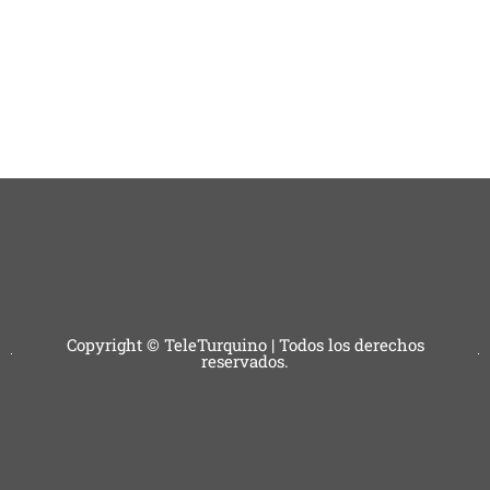
Copyright © TeleTurquino | Todos los derechos
reservados.