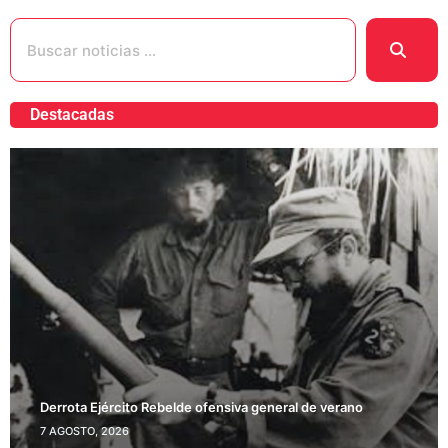
Destacadas
Derrota Ejército Rebelde ofensiva general de verano
7 AGOSTO, 2026