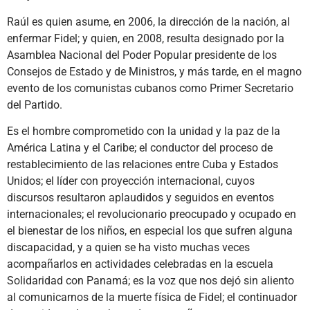
Raúl es quien asume, en 2006, la dirección de la nación, al
enfermar Fidel; y quien, en 2008, resulta designado por la
Asamblea Nacional del Poder Popular presidente de los
Consejos de Estado y de Ministros, y más tarde, en el magno
evento de los comunistas cubanos como Primer Secretario
del Partido.
Es el hombre comprometido con la unidad y la paz de la
América Latina y el Caribe; el conductor del proceso de
restablecimiento de las relaciones entre Cuba y Estados
Unidos; el líder con proyección internacional, cuyos
discursos resultaron aplaudidos y seguidos en eventos
internacionales; el revolucionario preocupado y ocupado en
el bienestar de los niños, en especial los que sufren alguna
discapacidad, y a quien se ha visto muchas veces
acompañarlos en actividades celebradas en la escuela
Solidaridad con Panamá; es la voz que nos dejó sin aliento
al comunicarnos de la muerte física de Fidel; el continuador