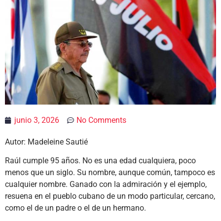
junio 3, 2026
No Comments
Autor: Madeleine Sautié
Raúl cumple 95 años. No es una edad cualquiera, poco
menos que un siglo. Su nombre, aunque común, tampoco es
cualquier nombre. Ganado con la admiración y el ejemplo,
resuena en el pueblo cubano de un modo particular, cercano,
como el de un padre o el de un hermano.