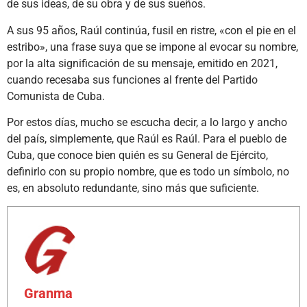
de sus ideas, de su obra y de sus sueños.
A sus 95 años, Raúl continúa, fusil en ristre, «con el pie en el
estribo», una frase suya que se impone al evocar su nombre,
por la alta significación de su mensaje, emitido en 2021,
cuando recesaba sus funciones al frente del Partido
Comunista de Cuba.
Por estos días, mucho se escucha decir, a lo largo y ancho
del país, simplemente, que Raúl es Raúl. Para el pueblo de
Cuba, que conoce bien quién es su General de Ejército,
definirlo con su propio nombre, que es todo un símbolo, no
es, en absoluto redundante, sino más que suficiente.
Granma