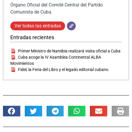
Órgano Oficial del Comité Central del Partido
Comunista de Cuba.
Ver todas las entradas
Entradas recientes
Primer Ministro de Namibia realizará visita oficial a Cuba
Cuba acoge la IV Asamblea Continental ALBA
Movimientos
Fidel, la Feria del Libro y el legado editorial cubano