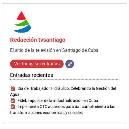
Redacción tvsantiago
El sitio de la televisión en Santiago de Cuba
Ver todas las entradas
Entradas recientes
Día del Trabajador Hidráulico: Celebrando la Gestión del
Agua
Fidel, impulsor de la industrialización en Cuba
Implementa CTC acuerdos para dar cumplimiento a las
transformaciones económicas y sociales