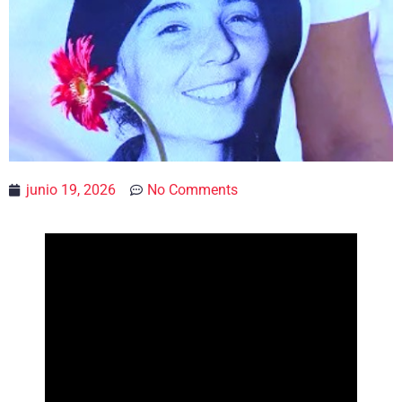
junio 19, 2026
No Comments