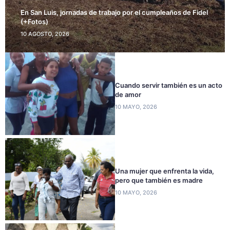
En San Luis, jornadas de trabajo por el cumpleaños de Fidel
(+Fotos)
10 AGOSTO, 2026
Cuando servir también es un acto
de amor
10 MAYO, 2026
Una mujer que enfrenta la vida,
pero que también es madre
10 MAYO, 2026