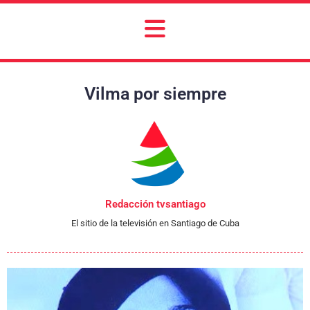
Vilma por siempre
Redacción tvsantiago
El sitio de la televisión en Santiago de Cuba