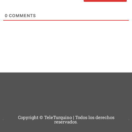
0
COMMENTS
Copyright © TeleTurquino | Todos los derechos
reservados.