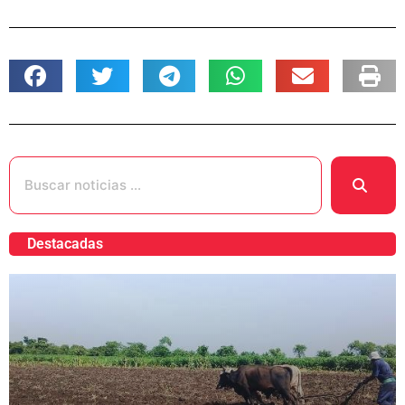
Destacadas