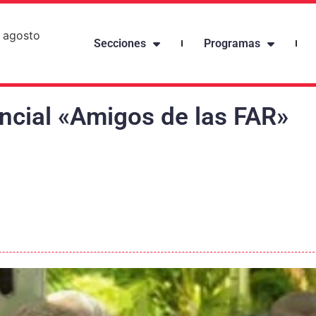
 agosto
Secciones
Programas
ncial «Amigos de las FAR»