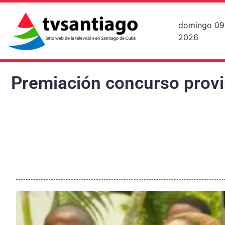
domingo 09
2026
Premiación concurso provi