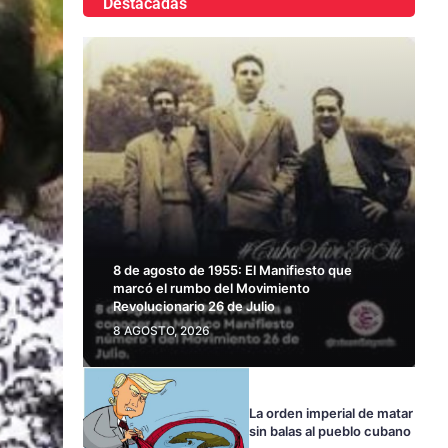
Destacadas
8 de agosto de 1955: El Manifiesto que
marcó el rumbo del Movimiento
Revolucionario 26 de Julio
8 AGOSTO, 2026
La orden imperial de matar
sin balas al pueblo cubano