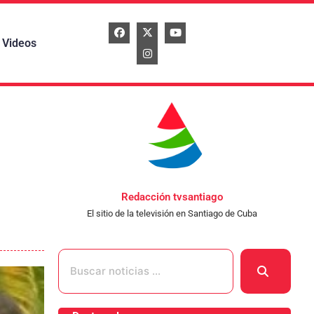
Videos
Redacción tvsantiago
El sitio de la televisión en Santiago de Cuba