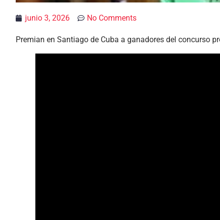
junio 3, 2026
No Comments
Premian en Santiago de Cuba a ganadores del concurso pr