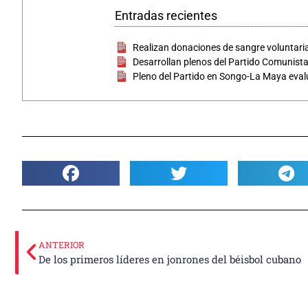
Entradas recientes
Realizan donaciones de sangre voluntari
Desarrollan plenos del Partido Comunist
Pleno del Partido en Songo-La Maya eval
ANTERIOR
De los primeros líderes en jonrones del béisbol cubano