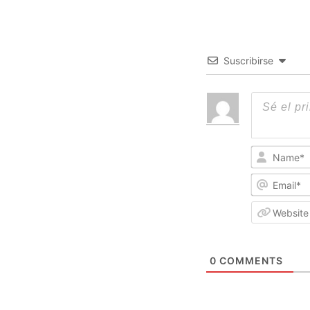
Suscribirse
0
COMMENTS