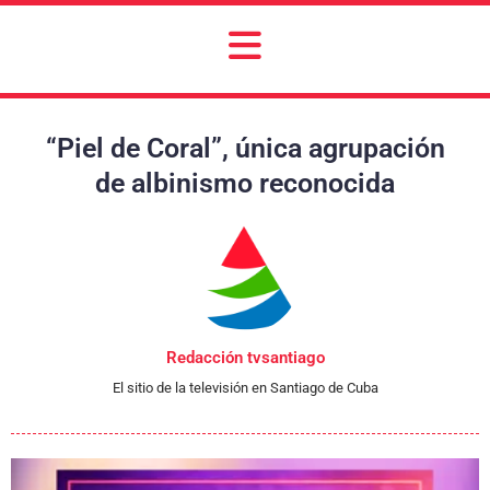
“Piel de Coral”, única agrupación
de albinismo reconocida
Redacción tvsantiago
El sitio de la televisión en Santiago de Cuba