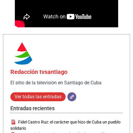
Redacción tvsantiago
El sitio de la televisión en Santiago de Cuba
Ver todas las entradas
Entradas recientes
Fidel Castro Ruz: el carácter que hizo de Cuba un pueblo
solidario