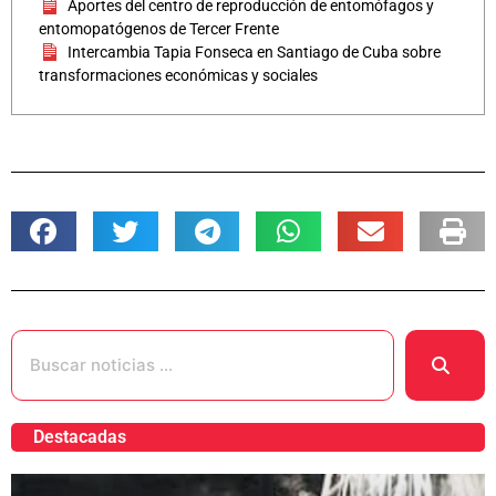
Aportes del centro de reproducción de entomófagos y
entomopatógenos de Tercer Frente
Intercambia Tapia Fonseca en Santiago de Cuba sobre
transformaciones económicas y sociales
Destacadas