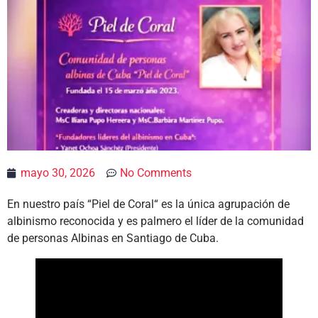
mayo 30, 2026
No Comments
En nuestro país “Piel de Coral“ es la única agrupación de
albinismo reconocida y es palmero el líder de la comunidad
de personas Albinas en Santiago de Cuba.