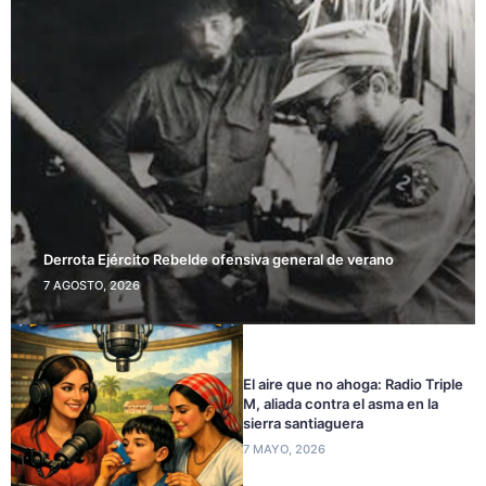
Derrota Ejército Rebelde ofensiva general de verano
7 AGOSTO, 2026
El aire que no ahoga: Radio Triple
M, aliada contra el asma en la
sierra santiaguera
7 MAYO, 2026