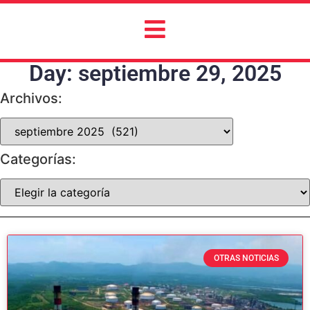
Day: septiembre 29, 2025
Archivos:
Categorías:
OTRAS NOTICIAS