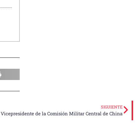
SIGUIENTE
 Vicepresidente de la Comisión Militar Central de China