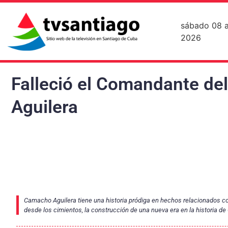
sábado 08 
2026
Falleció el Comandante de
Aguilera
Camacho Aguilera tiene una historia pródiga en hechos relacionados con l
desde los cimientos, la construcción de una nueva era en la historia de