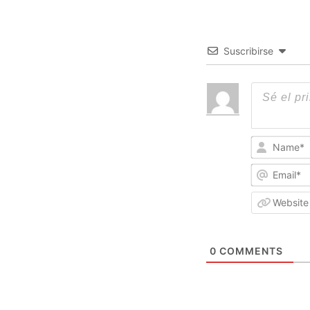
Suscribirse
0
COMMENTS