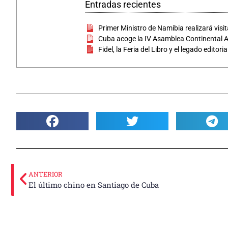
Entradas recientes
Primer Ministro de Namibia realizará visit
Cuba acoge la IV Asamblea Continental
Fidel, la Feria del Libro y el legado editor
ANTERIOR
El último chino en Santiago de Cuba