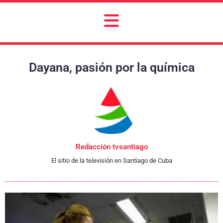
Dayana, pasión por la química
Redacción tvsantiago
El sitio de la televisión en Santiago de Cuba