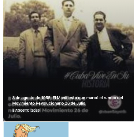
8 de agosto de 1955: El Manifiesto que marcó el rumbo del
Movimiento Revolucionario 26 de Julio
8 AGOSTO, 2026