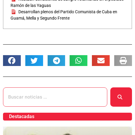
Ramón de las Yaguas
Desarrollan plenos del Partido Comunista de Cuba en
Guamá, Mella y Segundo Frente
Destacadas