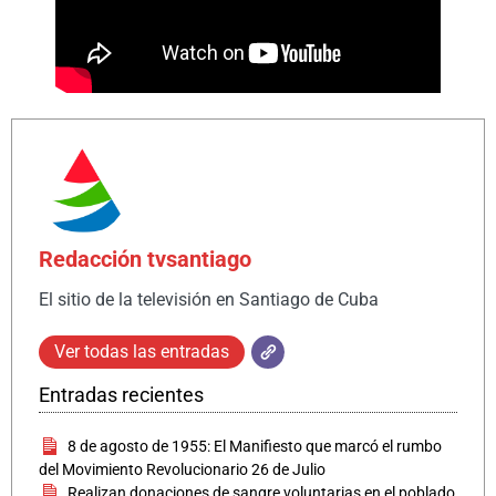
Redacción tvsantiago
El sitio de la televisión en Santiago de Cuba
Ver todas las entradas
Entradas recientes
8 de agosto de 1955: El Manifiesto que marcó el rumbo
del Movimiento Revolucionario 26 de Julio
Realizan donaciones de sangre voluntarias en el poblado