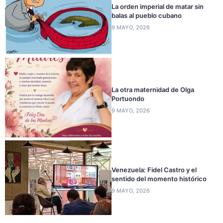
La orden imperial de matar sin
balas al pueblo cubano
9 MAYO, 2026
La otra maternidad de Olga
Portuondo
9 MAYO, 2026
Venezuela: Fidel Castro y el
sentido del momento histórico
9 MAYO, 2026