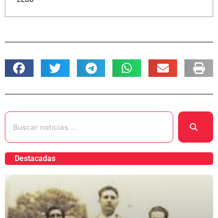
Destacadas