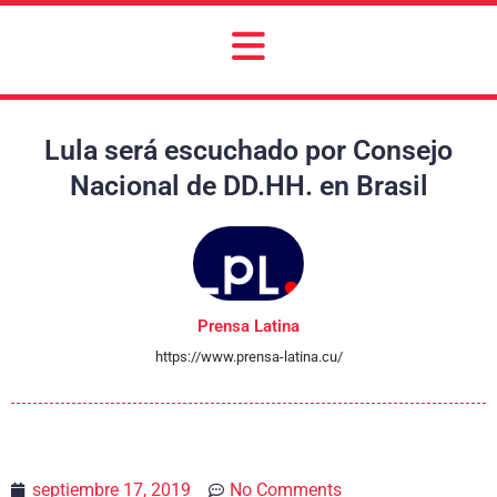
Lula será escuchado por Consejo
Nacional de DD.HH. en Brasil
Prensa Latina
https://www.prensa-latina.cu/
septiembre 17, 2019
No Comments