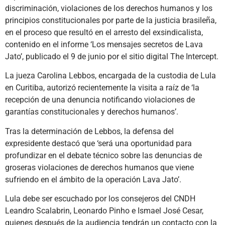
discriminación, violaciones de los derechos humanos y los
principios constitucionales por parte de la justicia brasileña,
en el proceso que resultó en el arresto del exsindicalista,
contenido en el informe ‘Los mensajes secretos de Lava
Jato’, publicado el 9 de junio por el sitio digital The Intercept.
La jueza Carolina Lebbos, encargada de la custodia de Lula
en Curitiba, autorizó recientemente la visita a raíz de ‘la
recepción de una denuncia notificando violaciones de
garantías constitucionales y derechos humanos’.
Tras la determinación de Lebbos, la defensa del
expresidente destacó que ‘será una oportunidad para
profundizar en el debate técnico sobre las denuncias de
groseras violaciones de derechos humanos que viene
sufriendo en el ámbito de la operación Lava Jato’.
Lula debe ser escuchado por los consejeros del CNDH
Leandro Scalabrin, Leonardo Pinho e Ismael José Cesar,
quienes después de la audiencia tendrán un contacto con la