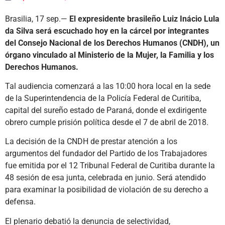
Brasilia, 17 sep.—
El expresidente brasileño Luiz Inácio Lula
da Silva será escuchado hoy en la cárcel por integrantes
del Consejo Nacional de los Derechos Humanos (CNDH), un
órgano vinculado al Ministerio de la Mujer, la Familia y los
Derechos Humanos.
Tal audiencia comenzará a las 10:00 hora local en la sede
de la Superintendencia de la Policía Federal de Curitiba,
capital del sureño estado de Paraná, donde el exdirigente
obrero cumple prisión política desde el 7 de abril de 2018.
La decisión de la CNDH de prestar atención a los
argumentos del fundador del Partido de los Trabajadores
fue emitida por el 12 Tribunal Federal de Curitiba durante la
48 sesión de esa junta, celebrada en junio. Será atendido
para examinar la posibilidad de violación de su derecho a
defensa.
El plenario debatió la denuncia de selectividad,