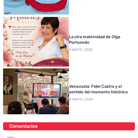
La otra maternidad de Olga
Portuondo
9 MAYO, 2026
Venezuela: Fidel Castro y el
sentido del momento histórico
9 MAYO, 2026
Comentarios