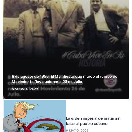
8 de agosto de 1955: El Manifiesto que marcó el rumbo del
Movimiento Revolucionario 26 de Julio
8 AGOSTO, 2026
La orden imperial de matar sin
balas al pueblo cubano
9 MAYO, 2026