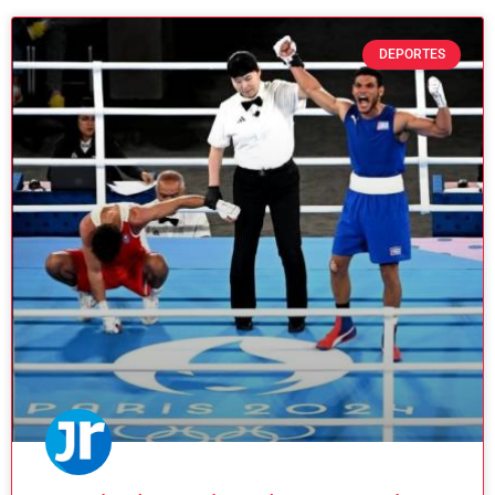
DEPORTES