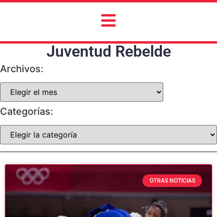
Juventud Rebelde
Archivos:
Categorías:
OTRAS NOTICIAS