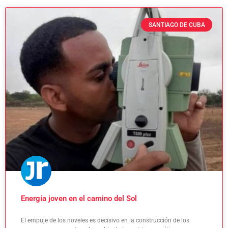
SANTIAGO DE CUBA
Energía joven en el camino del Sol
El empuje de los noveles es decisivo en la construcción de los