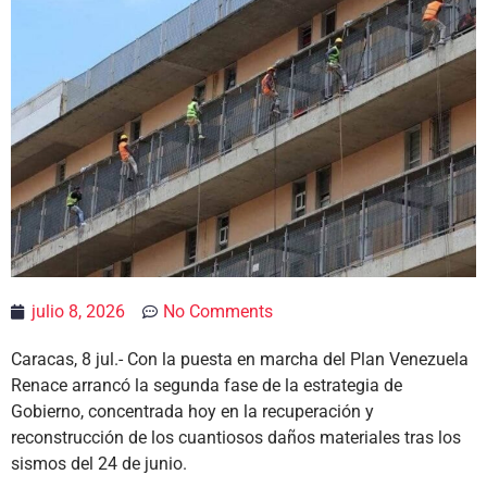
julio 8, 2026
No Comments
Caracas, 8 jul.- Con la puesta en marcha del Plan Venezuela
Renace arrancó la segunda fase de la estrategia de
Gobierno, concentrada hoy en la recuperación y
reconstrucción de los cuantiosos daños materiales tras los
sismos del 24 de junio.