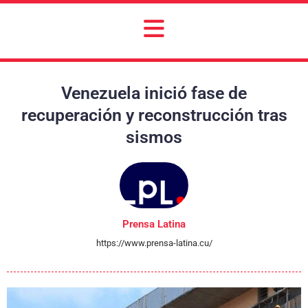
Venezuela inició fase de
recuperación y reconstrucción tras
sismos
Prensa Latina
https://www.prensa-latina.cu/