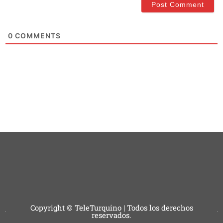
0
COMMENTS
Copyright © TeleTurquino | Todos los derechos
reservados.