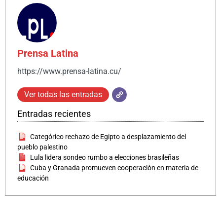
Prensa Latina
https://www.prensa-latina.cu/
Ver todas las entradas
Entradas recientes
Categórico rechazo de Egipto a desplazamiento del
pueblo palestino
Lula lidera sondeo rumbo a elecciones brasileñas
Cuba y Granada promueven cooperación en materia de
educación