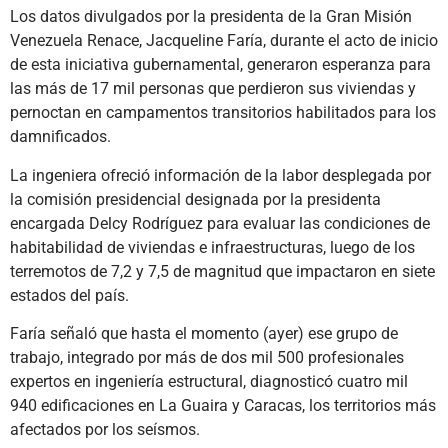
Los datos divulgados por la presidenta de la Gran Misión
Venezuela Renace, Jacqueline Faría, durante el acto de inicio
de esta iniciativa gubernamental, generaron esperanza para
las más de 17 mil personas que perdieron sus viviendas y
pernoctan en campamentos transitorios habilitados para los
damnificados.
La ingeniera ofreció información de la labor desplegada por
la comisión presidencial designada por la presidenta
encargada Delcy Rodríguez para evaluar las condiciones de
habitabilidad de viviendas e infraestructuras, luego de los
terremotos de 7,2 y 7,5 de magnitud que impactaron en siete
estados del país.
Faría señaló que hasta el momento (ayer) ese grupo de
trabajo, integrado por más de dos mil 500 profesionales
expertos en ingeniería estructural, diagnosticó cuatro mil
940 edificaciones en La Guaira y Caracas, los territorios más
afectados por los seísmos.