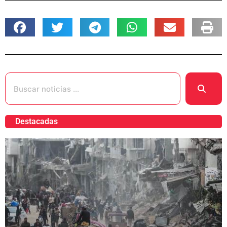
Destacadas