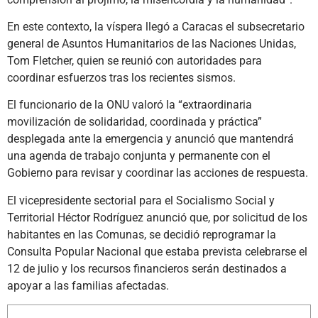
En este contexto, la víspera llegó a Caracas el subsecretario
general de Asuntos Humanitarios de las Naciones Unidas,
Tom Fletcher, quien se reunió con autoridades para
coordinar esfuerzos tras los recientes sismos.
El funcionario de la ONU valoró la “extraordinaria
movilización de solidaridad, coordinada y práctica”
desplegada ante la emergencia y anunció que mantendrá
una agenda de trabajo conjunta y permanente con el
Gobierno para revisar y coordinar las acciones de respuesta.
El vicepresidente sectorial para el Socialismo Social y
Territorial Héctor Rodríguez anunció que, por solicitud de los
habitantes en las Comunas, se decidió reprogramar la
Consulta Popular Nacional que estaba prevista celebrarse el
12 de julio y los recursos financieros serán destinados a
apoyar a las familias afectadas.