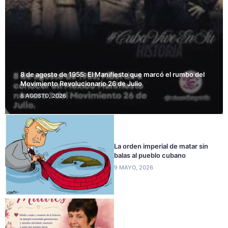
8 de agosto de 1955: El Manifiesto que marcó el rumbo del
Movimiento Revolucionario 26 de Julio
8 AGOSTO, 2026
La orden imperial de matar sin
balas al pueblo cubano
9 MAYO, 2026