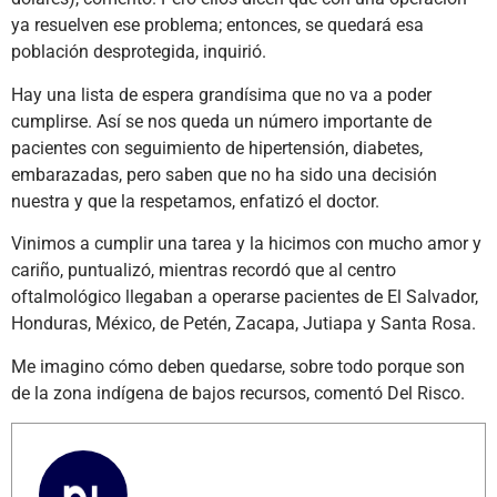
ya resuelven ese problema; entonces, se quedará esa
población desprotegida, inquirió.
Hay una lista de espera grandísima que no va a poder
cumplirse. Así se nos queda un número importante de
pacientes con seguimiento de hipertensión, diabetes,
embarazadas, pero saben que no ha sido una decisión
nuestra y que la respetamos, enfatizó el doctor.
Vinimos a cumplir una tarea y la hicimos con mucho amor y
cariño, puntualizó, mientras recordó que al centro
oftalmológico llegaban a operarse pacientes de El Salvador,
Honduras, México, de Petén, Zacapa, Jutiapa y Santa Rosa.
Me imagino cómo deben quedarse, sobre todo porque son
de la zona indígena de bajos recursos, comentó Del Risco.