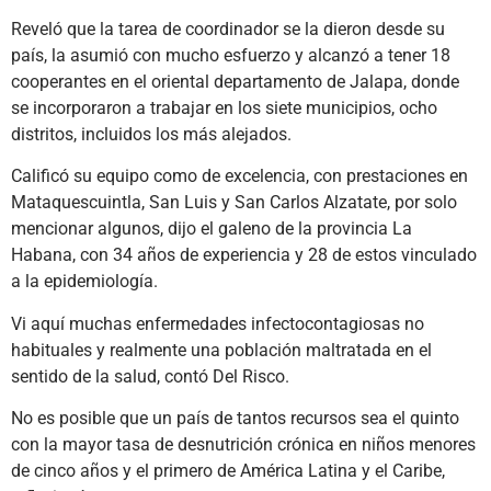
Reveló que la tarea de coordinador se la dieron desde su
país, la asumió con mucho esfuerzo y alcanzó a tener 18
cooperantes en el oriental departamento de Jalapa, donde
se incorporaron a trabajar en los siete municipios, ocho
distritos, incluidos los más alejados.
Calificó su equipo como de excelencia, con prestaciones en
Mataquescuintla, San Luis y San Carlos Alzatate, por solo
mencionar algunos, dijo el galeno de la provincia La
Habana, con 34 años de experiencia y 28 de estos vinculado
a la epidemiología.
Vi aquí muchas enfermedades infectocontagiosas no
habituales y realmente una población maltratada en el
sentido de la salud, contó Del Risco.
No es posible que un país de tantos recursos sea el quinto
con la mayor tasa de desnutrición crónica en niños menores
de cinco años y el primero de América Latina y el Caribe,