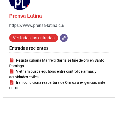
Prensa Latina
https://www.prensa-latina.cu/
Ver todas las entradas
Entradas recientes
Pesista cubana Marifelix Sarría se tiñe de oro en Santo
Domingo
Vietnam busca equilibrio entre control de armas y
actividades civiles
Irán condiciona reapertura de Ormuz a exigencias ante
EEUU