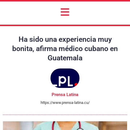
Ha sido una experiencia muy
bonita, afirma médico cubano en
Guatemala
Prensa Latina
https://www.prensa-latina.cu/