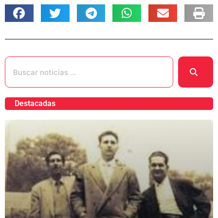
Destacadas