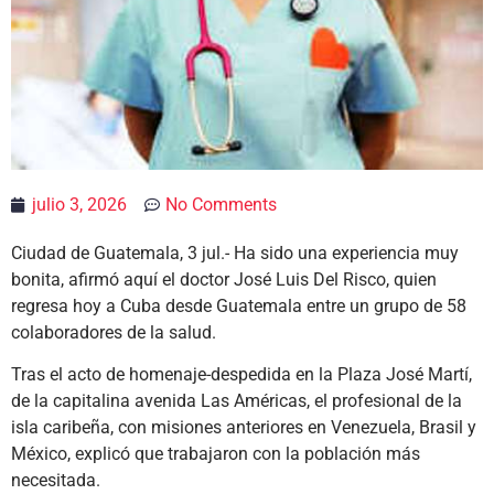
julio 3, 2026
No Comments
Ciudad de Guatemala, 3 jul.- Ha sido una experiencia muy
bonita, afirmó aquí el doctor José Luis Del Risco, quien
regresa hoy a Cuba desde Guatemala entre un grupo de 58
colaboradores de la salud.
Tras el acto de homenaje-despedida en la Plaza José Martí,
de la capitalina avenida Las Américas, el profesional de la
isla caribeña, con misiones anteriores en Venezuela, Brasil y
México, explicó que trabajaron con la población más
necesitada.