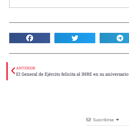
ANTERIOR
El General de Ejército felicita al INRE en su aniversario
Suscribirse