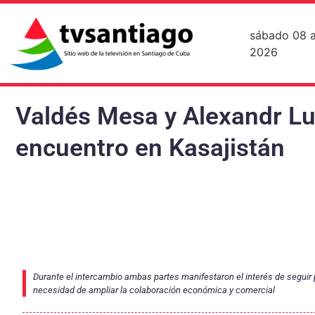
sábado 08 
2026
Valdés Mesa y Alexandr L
encuentro en Kasajistán
Durante el intercambio ambas partes manifestaron el interés de seguir pr
necesidad de ampliar la colaboración económica y comercial