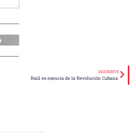
SIGUIENTE
Raúl es esencia de la Revolución Cubana