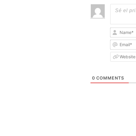
0
COMMENTS