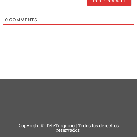
0
COMMENTS
Copyright © TeleTurquino | Todos los derechos
reservados.