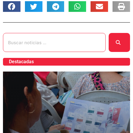
Destacadas