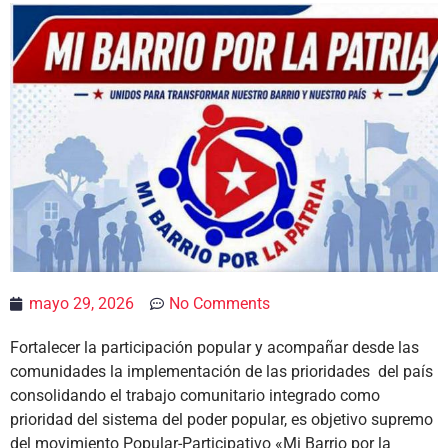
mayo 29, 2026
No Comments
Fortalecer la participación popular y acompañar desde las
comunidades la implementación de las prioridades del país
consolidando el trabajo comunitario integrado como
prioridad del sistema del poder popular, es objetivo supremo
del movimiento Popular-Participativo «Mi Barrio por la