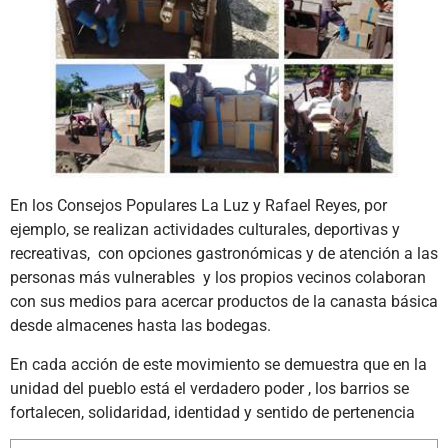
En los Consejos Populares La Luz y Rafael Reyes, por
ejemplo, se realizan actividades culturales, deportivas y
recreativas, con opciones gastronómicas y de atención a las
personas más vulnerables y los propios vecinos colaboran
con sus medios para acercar productos de la canasta básica
desde almacenes hasta las bodegas.
En cada acción de este movimiento se demuestra que en la
unidad del pueblo está el verdadero poder , los barrios se
fortalecen, solidaridad, identidad y sentido de pertenencia