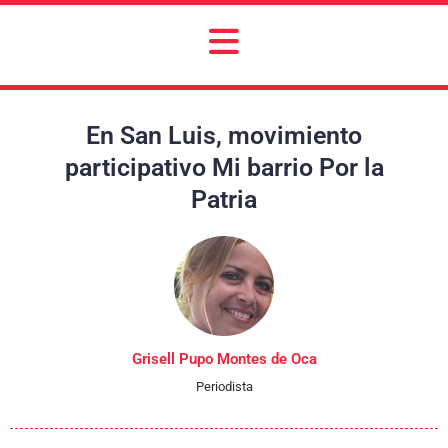
En San Luis, movimiento
participativo Mi barrio Por la
Patria
Grisell Pupo Montes de Oca
Periodista