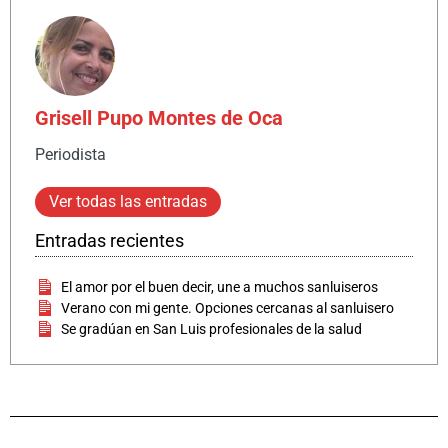
Grisell Pupo Montes de Oca
Periodista
Ver todas las entradas
Entradas recientes
El amor por el buen decir, une a muchos sanluiseros
Verano con mi gente. Opciones cercanas al sanluisero
Se gradúan en San Luis profesionales de la salud