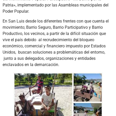
Patria», implementado por las Asambleas municipales del
Poder Popular.
En San Luis desde los diferentes frentes con que cuenta el
movimiento; Barrio Seguro, Barrio Participativo y Barrio
Productivo, los vecinos, a partir de la difícil situación que
vive el país debido al recrudecimiento del bloqueo
económico, comercial y financiero impuesto por Estados
Unidos, buscan soluciones a problemáticas del entorno,
junto a sus delegados, organizaciones y entidades
enclavados en la demarcación.