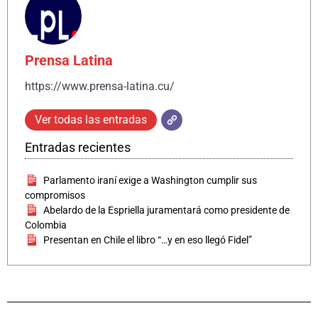
Prensa Latina
https://www.prensa-latina.cu/
Ver todas las entradas
Entradas recientes
Parlamento iraní exige a Washington cumplir sus
compromisos
Abelardo de la Espriella juramentará como presidente de
Colombia
Presentan en Chile el libro “…y en eso llegó Fidel”