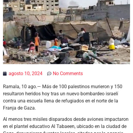
agosto 10, 2024
No Comments
Ramala, 10 ago.— Más de 100 palestinos murieron y 150
resultaron heridos hoy tras un nuevo bombardeo israelí
contra una escuela llena de refugiados en el norte de la
Franja de Gaza.
Al menos tres misiles disparados desde aviones impactaron
en el plantel educativo Al Tabaeen, ubicado en la ciudad de