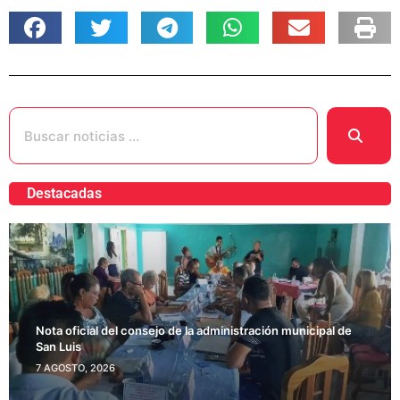
Destacadas
Nota oficial del consejo de la administración municipal de
San Luis
7 AGOSTO, 2026