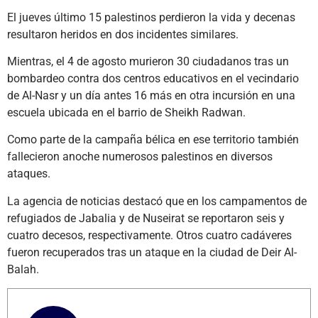
El jueves último 15 palestinos perdieron la vida y decenas
resultaron heridos en dos incidentes similares.
Mientras, el 4 de agosto murieron 30 ciudadanos tras un
bombardeo contra dos centros educativos en el vecindario
de Al-Nasr y un día antes 16 más en otra incursión en una
escuela ubicada en el barrio de Sheikh Radwan.
Como parte de la campaña bélica en ese territorio también
fallecieron anoche numerosos palestinos en diversos
ataques.
La agencia de noticias destacó que en los campamentos de
refugiados de Jabalia y de Nuseirat se reportaron seis y
cuatro decesos, respectivamente. Otros cuatro cadáveres
fueron recuperados tras un ataque en la ciudad de Deir Al-
Balah.