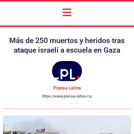
Más de 250 muertos y heridos tras
ataque israelí a escuela en Gaza
Prensa Latina
https://www.prensa-latina.cu/