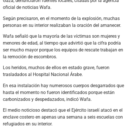
Gaza, denunciaron fuentes locales, citadas por la agencia
oficial de noticias Wafa.
Según precisaron, en el momento de la explosión, muchas
personas en su interior realizaban la oración del amanecer.
Wafa señaló que la mayoría de las víctimas son mujeres y
menores de edad, al tiempo que advirtió que la cifra podría
ser mucho mayor porque los equipos de rescate trabajan en
la remoción de escombros.
Los heridos, muchos de ellos en estado grave, fueron
trasladados al Hospital Nacional Árabe.
En esa instalación hay numerosos cuerpos desgarrados que
hasta el momento no fueron identificados porque están
carbonizados y despedazados, indicó Wafa.
El medio noticioso destacó que el Ejército israelí atacó en el
enclave costero en apenas una semana a seis escuelas con
refugiados en su interior.